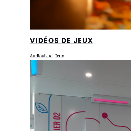
VIDÉOS DE JEUX
Audiovisuel, Jeux