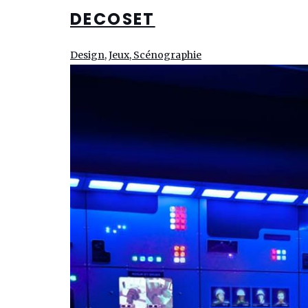
DECOSET
Design, Jeux, Scénographie