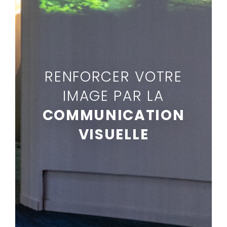
RENFORCER VOTRE
IMAGE PAR LA
COMMUNICATION
VISUELLE