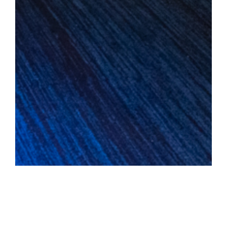
Graphisme et identité